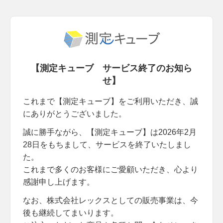
【測定キューブ サービス終了のお知ら
せ】
これまで【測定キューブ】をご利用いただき、誠
にありがとうございました。
誠に勝手ながら、【測定キューブ】は2026年2月
28日をもちまして、サービスを終了いたしまし
た。
これまで多くのお客様にご愛顧いただき、心より
感謝申し上げます。
なお、株式会社レックスとしての販売事業は、今
後も継続してまいります。