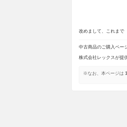
改めまして、これまで
中古商品のご購入ペー
株式会社レックスが提
※なお、本ページは