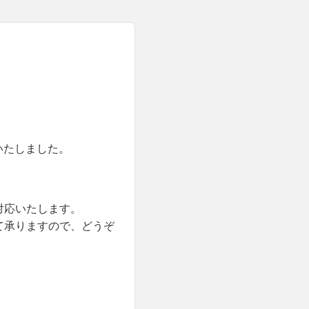
いたしました。
対応いたします。
て承りますので、どうぞ