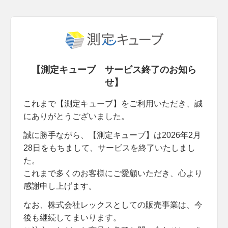
【測定キューブ サービス終了のお知ら
せ】
これまで【測定キューブ】をご利用いただき、誠
にありがとうございました。
誠に勝手ながら、【測定キューブ】は2026年2月
28日をもちまして、サービスを終了いたしまし
た。
これまで多くのお客様にご愛顧いただき、心より
感謝申し上げます。
なお、株式会社レックスとしての販売事業は、今
後も継続してまいります。